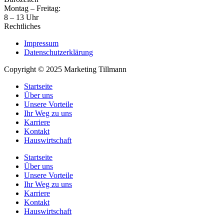
Montag – Freitag:
8 – 13 Uhr
Rechtliches
Impressum
Datenschutzerklärung
Copyright © 2025 Marketing Tillmann
Startseite
Über uns
Unsere Vorteile
Ihr Weg zu uns
Karriere
Kontakt
Hauswirtschaft
Startseite
Über uns
Unsere Vorteile
Ihr Weg zu uns
Karriere
Kontakt
Hauswirtschaft