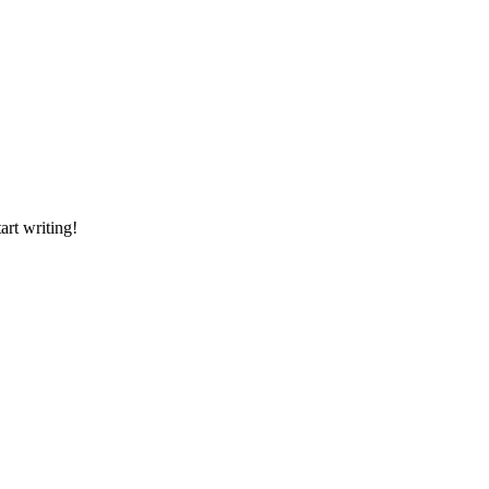
art writing!